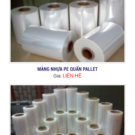
MÀNG NHỰA PE QUẤN PALLET
Giá:
LIÊN HỆ