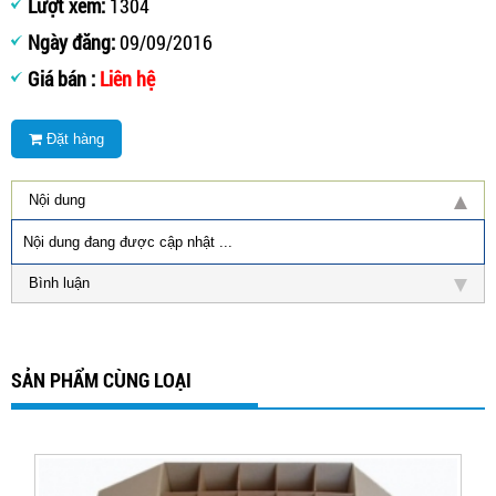
Lượt xem:
1304
Ngày đăng:
09/09/2016
Giá bán :
Liên hệ
Đặt hàng
Nội dung
Nội dung đang được cập nhật ...
Bình luận
SẢN PHẨM CÙNG LOẠI