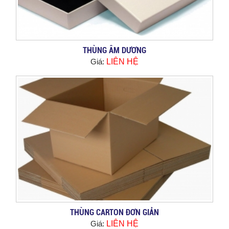
THÙNG ÂM DƯƠNG
Giá:
LIÊN HỆ
THÙNG CARTON ĐƠN GIẢN
Giá:
LIÊN HỆ