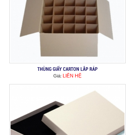
THÙNG GIẤY CARTON LẮP RÁP
Giá:
LIÊN HỆ